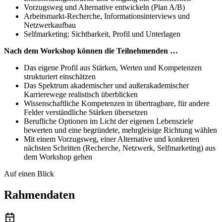
Vorzugsweg und Alternative entwickeln (Plan A/B)
Arbeitsmarkt-Recherche, Informationsinterviews und
Netzwerkaufbau
Selfmarketing: Sichtbarkeit, Profil und Unterlagen
Nach dem Workshop können die Teilnehmenden …
Das eigene Profil aus Stärken, Werten und Kompetenzen
strukturiert einschätzen
Das Spektrum akademischer und außerakademischer
Karrierewege realistisch überblicken
Wissenschaftliche Kompetenzen in übertragbare, für andere
Felder verständliche Stärken übersetzen
Berufliche Optionen im Licht der eigenen Lebensziele
bewerten und eine begründete, mehrgleisige Richtung wählen
Mit einem Vorzugsweg, einer Alternative und konkreten
nächsten Schritten (Recherche, Netzwerk, Selfmarketing) aus
dem Workshop gehen
Auf einen Blick
Rahmendaten