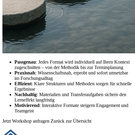
Passgenau
: Jedes Format wird individuell auf Ihren Kontext
zugeschnitten – von der Methodik bis zur Terminplanung
Praxisnah
: Wissenschaftsnah, erprobt und sofort umsetzbar
im Forschungsalltag
Effizient
: Klare Strukturen und Methoden sorgen für schnelle
Ergebnisse
Nachhaltig
: Materialien und Transferaufgaben sichern den
Lerneffekt langfristig
Motivierend
: Interaktive Formate steigern Engagement und
Teamgeist
Jetzt Workshop anfragen
Zurück zur Übersicht