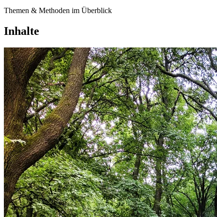
Themen & Methoden im Überblick
Inhalte