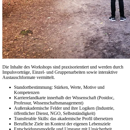
Die Inhalte des Workshops sind praxisorientiert und werden durch
Impulsvorträge, Einzel- und Gruppenarbeiten sowie interaktive
Austauschformate vermittelt.
Standortbestimmung: Stärken, Werte, Motive und
Kompetenzen
Karrierelandkarte innerhalb der Wissenschaft (Postdoc,
Professur, Wissenschaftsmanagement)
Außerakademische Felder und ihre Logiken (Industrie,
öffentlicher Dienst, NGO, Selbstständigkeit)
Transferable Skills: das akademische Profil übersetzen
Berufliche Ziele im Kontext der eigenen Lebensziele
Entscheidungsmodelle und Umgang mit Unsicherheit