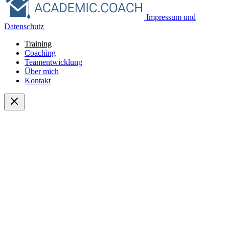
Impressum und
Datenschutz
Training
Coaching
Teamentwicklung
Über mich
Kontakt