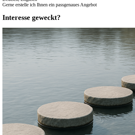
Gerne erstelle ich Ihnen ein passgenaues Angebot
Interesse geweckt?