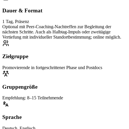
Dauer & Format
1 Tag, Präsenz
Optional mit Peer-Coaching-Nachtreffen zur Begleitung der
nächsten Schritte. Auch als Halbtag-Impuls oder zweitägige
Vertiefung mit individueller Standortbestimmung; online möglich.
Zielgruppe
Promovierende in fortgeschrittener Phase und Postdocs
Gruppengröße
Empfehlung: 8–15 Teilnehmende
Sprache
Deutsch, Englisch