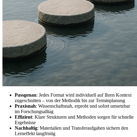
Passgenau
: Jedes Format wird individuell auf Ihren Kontext
zugeschnitten – von der Methodik bis zur Terminplanung
Praxisnah
: Wissenschaftsnah, erprobt und sofort umsetzbar
im Forschungsalltag
Effizient
: Klare Strukturen und Methoden sorgen für schnelle
Ergebnisse
Nachhaltig
: Materialien und Transferaufgaben sichern den
Lerneffekt langfristig