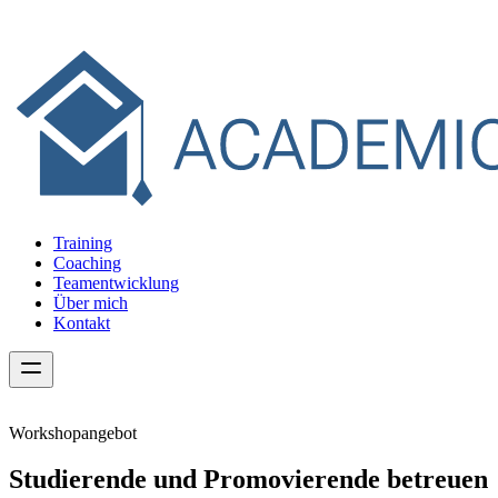
Training
Coaching
Teamentwicklung
Über mich
Kontakt
Workshopangebot
Studierende und Promovierende betreuen