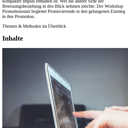
kompakter Impuls enthalten ist. Wer die andere Seite der
Betreuungsbeziehung in den Blick nehmen möchte: Der Workshop
Promotionsstart
begleitet Promovierende in den gelungenen Einstieg
in ihre Promotion.
Themen & Methoden im Überblick
Inhalte