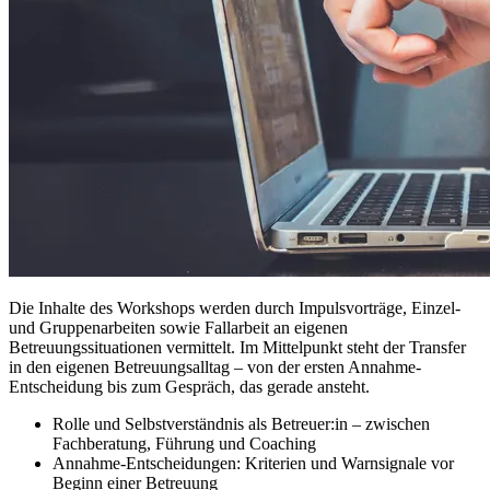
Die Inhalte des Workshops werden durch Impulsvorträge, Einzel-
und Gruppenarbeiten sowie Fallarbeit an eigenen
Betreuungssituationen vermittelt. Im Mittelpunkt steht der Transfer
in den eigenen Betreuungsalltag – von der ersten Annahme-
Entscheidung bis zum Gespräch, das gerade ansteht.
Rolle und Selbstverständnis als Betreuer:in – zwischen
Fachberatung, Führung und Coaching
Annahme-Entscheidungen: Kriterien und Warnsignale vor
Beginn einer Betreuung