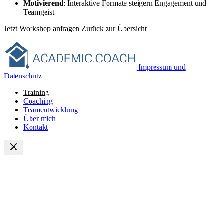
Motivierend
: Interaktive Formate steigern Engagement und
Teamgeist
Jetzt Workshop anfragen
Zurück zur Übersicht
Impressum und
Datenschutz
Training
Coaching
Teamentwicklung
Über mich
Kontakt