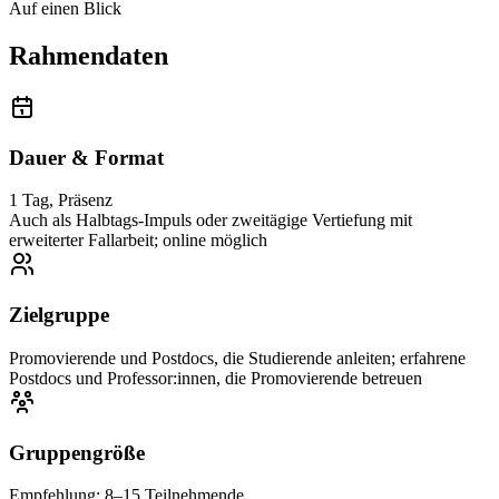
Auf einen Blick
Rahmendaten
Dauer & Format
1 Tag, Präsenz
Auch als Halbtags-Impuls oder zweitägige Vertiefung mit
erweiterter Fallarbeit; online möglich
Zielgruppe
Promovierende und Postdocs, die Studierende anleiten; erfahrene
Postdocs und Professor:innen, die Promovierende betreuen
Gruppengröße
Empfehlung: 8–15 Teilnehmende