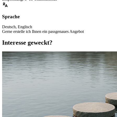
Sprache
Deutsch, Englisch
Gerne erstelle ich Ihnen ein passgenaues Angebot
Interesse geweckt?