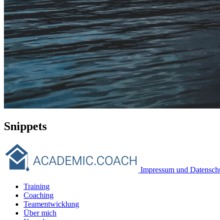
Snippets
Impressum und Datensch
Training
Coaching
Teamentwicklung
Über mich